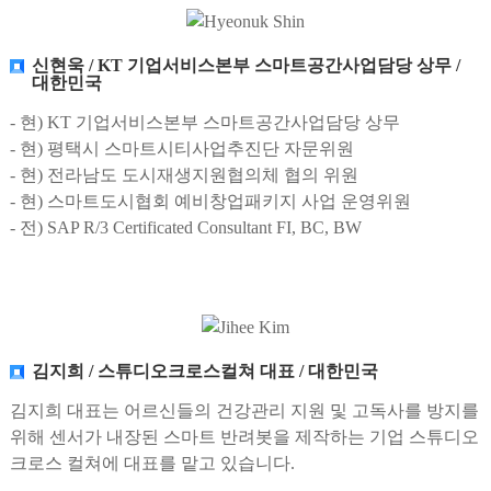
신현욱 / KT 기업서비스본부 스마트공간사업담당 상무 /
대한민국
- 현) KT 기업서비스본부 스마트공간사업담당 상무
- 현) 평택시 스마트시티사업추진단 자문위원
- 현) 전라남도 도시재생지원협의체 협의 위원
- 현) 스마트도시협회 예비창업패키지 사업 운영위원
- 전) SAP R/3 Certificated Consultant FI, BC, BW
김지희 / 스튜디오크로스컬쳐 대표 / 대한민국
김지희 대표는 어르신들의 건강관리 지원 및 고독사를 방지를
위해 센서가 내장된 스마트 반려봇을 제작하는 기업 스튜디오
크로스 컬쳐에 대표를 맡고 있습니다.